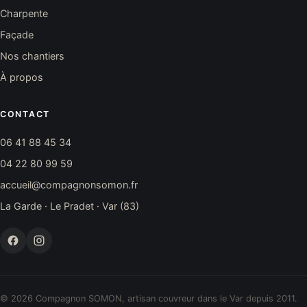
Charpente
Façade
Nos chantiers
À propos
CONTACT
06 41 88 45 34
04 22 80 99 59
accueil@compagnonsomon.fr
La Garde · Le Pradet · Var (83)
© 2026 Compagnon SOMON, artisan couvreur dans le Var depuis 2011.