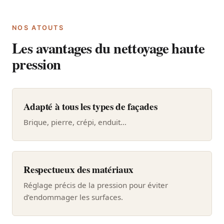
NOS ATOUTS
Les avantages du nettoyage haute
pression
Adapté à tous les types de façades
Brique, pierre, crépi, enduit…
Respectueux des matériaux
Réglage précis de la pression pour éviter
d’endommager les surfaces.