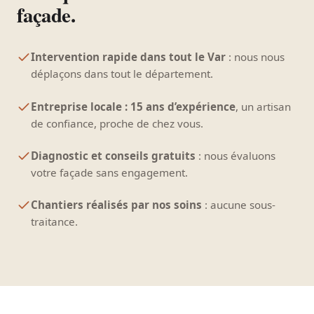
façade.
Intervention rapide dans tout le Var
: nous nous
déplaçons dans tout le département.
Entreprise locale : 15 ans d’expérience
, un artisan
de confiance, proche de chez vous.
Diagnostic et conseils gratuits
: nous évaluons
votre façade sans engagement.
Chantiers réalisés par nos soins
: aucune sous-
traitance.