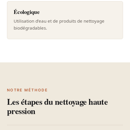
Écologique
Utilisation d’eau et de produits de nettoyage
biodégradables.
NOTRE MÉTHODE
Les étapes du nettoyage haute
pression