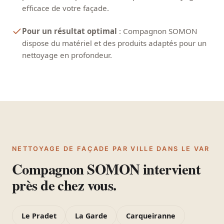
efficace de votre façade.
Pour un résultat optimal
: Compagnon SOMON
dispose du matériel et des produits adaptés pour un
nettoyage en profondeur.
NETTOYAGE DE FAÇADE PAR VILLE DANS LE VAR
Compagnon SOMON intervient
près de chez vous.
Le Pradet
La Garde
Carqueiranne