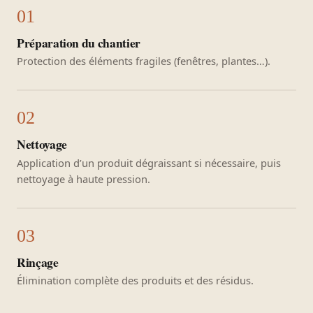
Préparation du chantier
Protection des éléments fragiles (fenêtres, plantes…).
Nettoyage
Application d’un produit dégraissant si nécessaire, puis
nettoyage à haute pression.
Rinçage
Élimination complète des produits et des résidus.