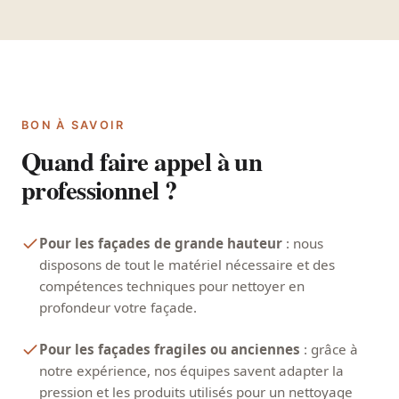
BON À SAVOIR
Quand faire appel à un
professionnel ?
Pour les façades de grande hauteur
: nous
disposons de tout le matériel nécessaire et des
compétences techniques pour nettoyer en
profondeur votre façade.
Pour les façades fragiles ou anciennes
: grâce à
notre expérience, nos équipes savent adapter la
pression et les produits utilisés pour un nettoyage