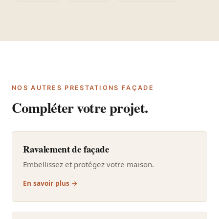
NOS AUTRES PRESTATIONS FAÇADE
Compléter votre projet.
Ravalement de façade
Embellissez et protégez votre maison.
En savoir plus →