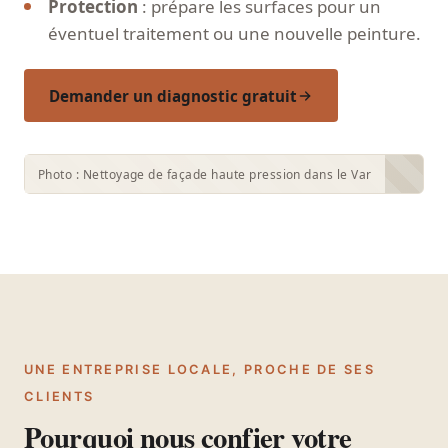
Protection
: prépare les surfaces pour un
éventuel traitement ou une nouvelle peinture.
Demander un diagnostic gratuit
Photo : Nettoyage de façade haute pression dans le Var
UNE ENTREPRISE LOCALE, PROCHE DE SES
CLIENTS
Pourquoi nous confier votre