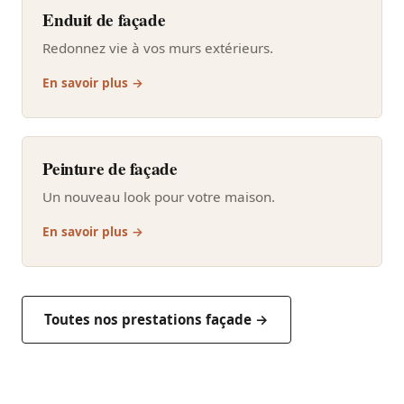
Enduit de façade
Redonnez vie à vos murs extérieurs.
En savoir plus →
Peinture de façade
Un nouveau look pour votre maison.
En savoir plus →
Toutes nos prestations façade →