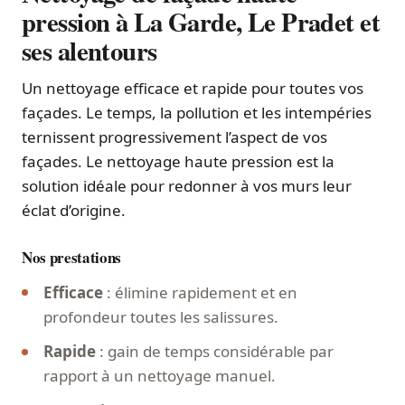
pression à La Garde, Le Pradet et
ses alentours
Un nettoyage efficace et rapide pour toutes vos
façades. Le temps, la pollution et les intempéries
ternissent progressivement l’aspect de vos
façades. Le nettoyage haute pression est la
solution idéale pour redonner à vos murs leur
éclat d’origine.
Nos prestations
Efficace
: élimine rapidement et en
profondeur toutes les salissures.
Rapide
: gain de temps considérable par
rapport à un nettoyage manuel.