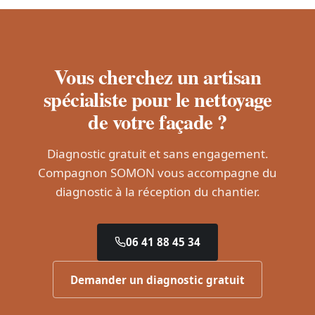
Vous cherchez un artisan
spécialiste pour le nettoyage
de votre façade ?
Diagnostic gratuit et sans engagement.
Compagnon SOMON vous accompagne du
diagnostic à la réception du chantier.
06 41 88 45 34
Demander un diagnostic gratuit