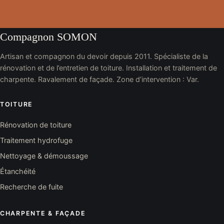
Compagnon SOMON
Artisan et compagnon du devoir depuis 2011. Spécialiste de la
rénovation et de l’entretien de toiture. Installation et traitement de
charpente. Ravalement de façade. Zone d’intervention : Var.
TOITURE
Rénovation de toiture
Traitement hydrofuge
Nettoyage & démoussage
Étanchéité
Recherche de fuite
CHARPENTE & FAÇADE