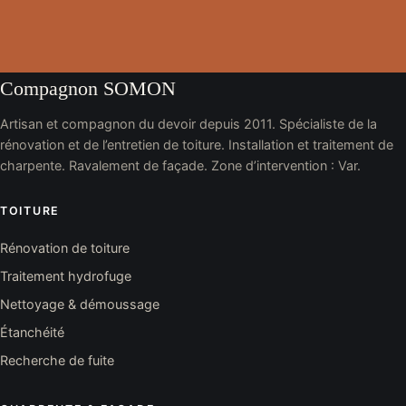
Compagnon SOMON
Artisan et compagnon du devoir depuis 2011. Spécialiste de la
rénovation et de l’entretien de toiture. Installation et traitement de
charpente. Ravalement de façade. Zone d’intervention : Var.
TOITURE
Rénovation de toiture
Traitement hydrofuge
Nettoyage & démoussage
Étanchéité
Recherche de fuite