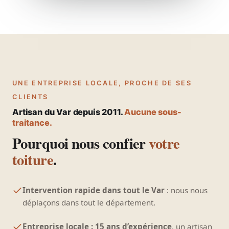
UNE ENTREPRISE LOCALE, PROCHE DE SES
CLIENTS
Artisan du Var depuis 2011.
Aucune sous-
traitance.
Pourquoi nous confier
votre
toiture
.
Intervention rapide dans tout le Var
: nous nous
déplaçons dans tout le département.
Entreprise locale : 15 ans d’expérience
, un artisan