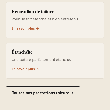
Rénovation de toiture
Pour un toit étanche et bien entretenu.
En savoir plus →
Étanchéité
Une toiture parfaitement étanche.
En savoir plus →
Toutes nos prestations toiture →