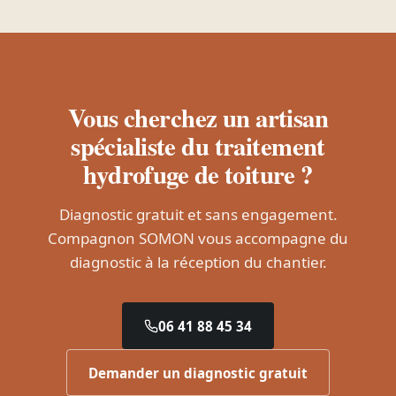
Vous cherchez un artisan
spécialiste du traitement
hydrofuge de toiture ?
Diagnostic gratuit et sans engagement.
Compagnon SOMON vous accompagne du
diagnostic à la réception du chantier.
06 41 88 45 34
Demander un diagnostic gratuit