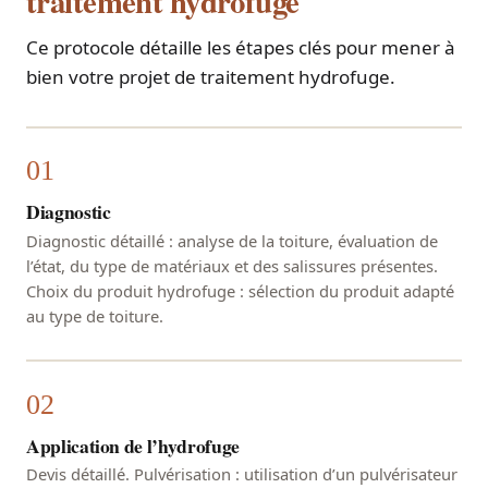
traitement hydrofuge
Ce protocole détaille les étapes clés pour mener à
bien votre projet de traitement hydrofuge.
Diagnostic
Diagnostic détaillé : analyse de la toiture, évaluation de
l’état, du type de matériaux et des salissures présentes.
Choix du produit hydrofuge : sélection du produit adapté
au type de toiture.
Application de l’hydrofuge
Devis détaillé. Pulvérisation : utilisation d’un pulvérisateur