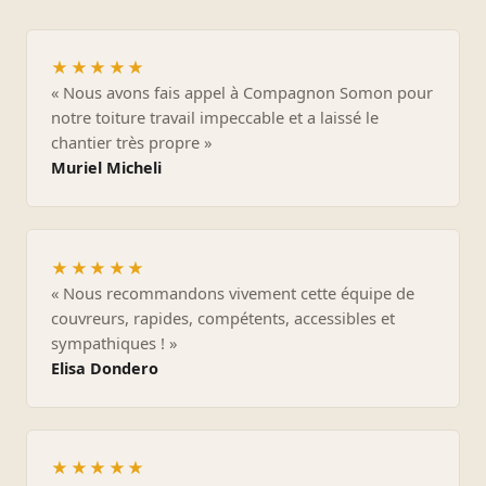
★★★★★
« Nous avons fais appel à Compagnon Somon pour
notre toiture travail impeccable et a laissé le
chantier très propre »
Muriel Micheli
★★★★★
« Nous recommandons vivement cette équipe de
couvreurs, rapides, compétents, accessibles et
sympathiques ! »
Elisa Dondero
★★★★★