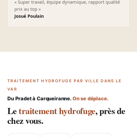
« Super travail, équipe dynamique, rapport qualité
prix au top »
Josué Poulain
TRAITEMENT HYDROFUGE PAR VILLE DANS LE
VAR
Du Pradet à Carqueiranne.
On se déplace.
Le
traitement hydrofuge
, près de
chez vous.