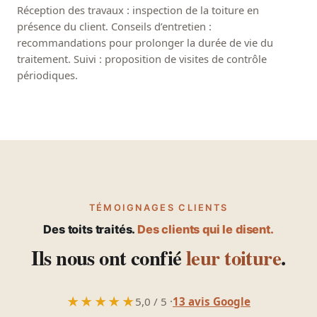
Réception des travaux : inspection de la toiture en
présence du client. Conseils d’entretien :
recommandations pour prolonger la durée de vie du
traitement. Suivi : proposition de visites de contrôle
périodiques.
TÉMOIGNAGES CLIENTS
Des toits traités.
Des clients qui le disent.
Ils nous ont confié
leur toiture
.
★★★★★
5,0 / 5 ·
13 avis Google