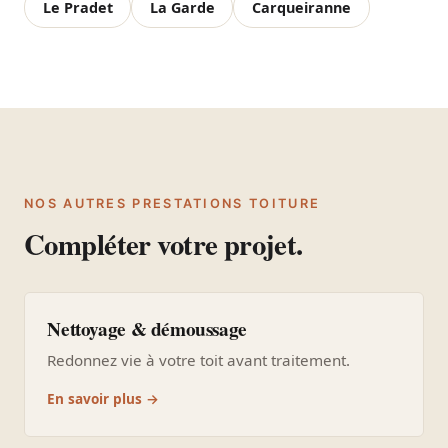
Le Pradet
La Garde
Carqueiranne
NOS AUTRES PRESTATIONS TOITURE
Compléter votre projet.
Nettoyage & démoussage
Redonnez vie à votre toit avant traitement.
En savoir plus →