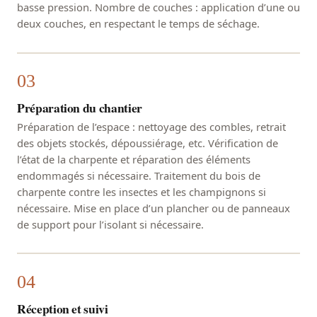
basse pression. Nombre de couches : application d’une ou
deux couches, en respectant le temps de séchage.
Préparation du chantier
Préparation de l’espace : nettoyage des combles, retrait
des objets stockés, dépoussiérage, etc. Vérification de
l’état de la charpente et réparation des éléments
endommagés si nécessaire. Traitement du bois de
charpente contre les insectes et les champignons si
nécessaire. Mise en place d’un plancher ou de panneaux
de support pour l’isolant si nécessaire.
Réception et suivi