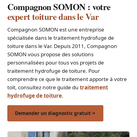
Compagnon SOMON : votre
expert toiture dans le Var
Compagnon SOMON est une entreprise
spécialisée dans le traitement hydrofuge de
toiture dans le Var. Depuis 2011, Compagnon
SOMON vous propose des solutions
personnalisées pour tous vos projets de
traitement hydrofuge de toiture. Pour
comprendre ce que le traitement apporte à votre
toit, consultez notre guide du
traitement
hydrofuge de toiture
.
Demander un diagnostic gratuit