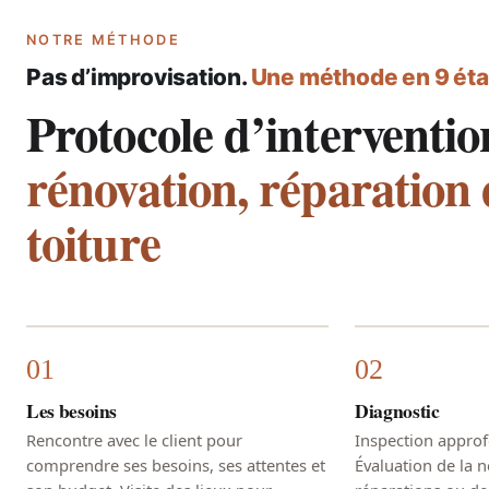
NOTRE MÉTHODE
Pas d’improvisation.
Une méthode en 9 éta
Protocole d’interventio
rénovation, réparation 
toiture
Les besoins
Diagnostic
Rencontre avec le client pour
Inspection approfo
comprendre ses besoins, ses attentes et
Évaluation de la n