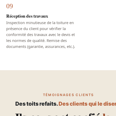
Réception des travaux
Inspection minutieuse de la toiture en
présence du client pour vérifier la
conformité des travaux avec le devis et
les normes de qualité. Remise des
documents (garantie, assurances, etc.).
TÉMOIGNAGES CLIENTS
Des toits refaits.
Des clients qui le dise