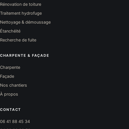
Rénovation de toiture
Traitement hydrofuge
Nettoyage & démoussage
Étanchéité
Recherche de fuite
CHARPENTE & FAÇADE
Charpente
Façade
Nos chantiers
À propos
CONTACT
06 41 88 45 34