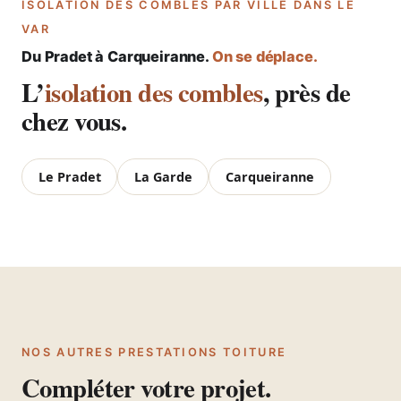
ISOLATION DES COMBLES PAR VILLE DANS LE
VAR
Du Pradet à Carqueiranne.
On se déplace.
L’
isolation des combles
, près de
chez vous.
Le Pradet
La Garde
Carqueiranne
NOS AUTRES PRESTATIONS TOITURE
Compléter votre projet.