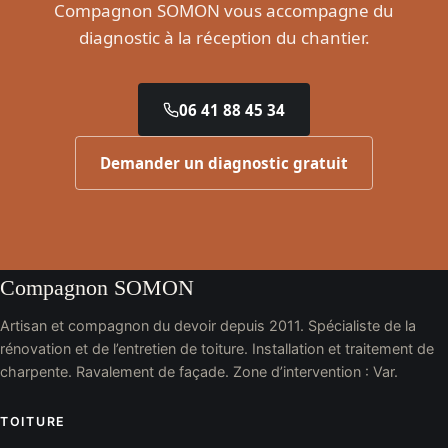
Compagnon SOMON vous accompagne du
diagnostic à la réception du chantier.
06 41 88 45 34
Demander un diagnostic gratuit
Compagnon SOMON
Artisan et compagnon du devoir depuis 2011. Spécialiste de la
rénovation et de l’entretien de toiture. Installation et traitement de
charpente. Ravalement de façade. Zone d’intervention : Var.
TOITURE