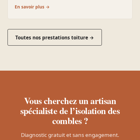
En savoir plus →
Toutes nos prestations toiture →
Vous cherchez un artisan
spécialiste de l’isolation des
combles ?
Diagnostic gratuit et sans engagement.