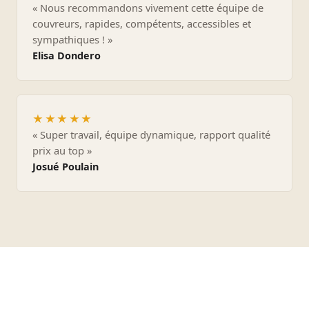
« Nous recommandons vivement cette équipe de
couvreurs, rapides, compétents, accessibles et
sympathiques ! »
Elisa Dondero
★★★★★
« Super travail, équipe dynamique, rapport qualité
prix au top »
Josué Poulain