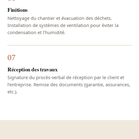
Finitions
Nettoyage du chantier et évacuation des déchets.
Installation de systèmes de ventilation pour éviter la
condensation et l’humidité.
Réception des travaux
Signature du procès-verbal de réception par le client et
l’entreprise. Remise des documents (garantie, assurances,
etc.).