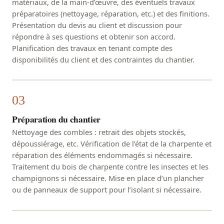
matériaux, de la main-d’œuvre, des éventuels travaux
préparatoires (nettoyage, réparation, etc.) et des finitions.
Présentation du devis au client et discussion pour
répondre à ses questions et obtenir son accord.
Planification des travaux en tenant compte des
disponibilités du client et des contraintes du chantier.
Préparation du chantier
Nettoyage des combles : retrait des objets stockés,
dépoussiérage, etc. Vérification de l’état de la charpente et
réparation des éléments endommagés si nécessaire.
Traitement du bois de charpente contre les insectes et les
champignons si nécessaire. Mise en place d’un plancher
ou de panneaux de support pour l’isolant si nécessaire.