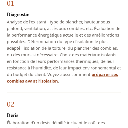
Diagnostic
Analyse de l’existant : type de plancher, hauteur sous
plafond, ventilation, accès aux combles, etc. Évaluation de
la performance énergétique actuelle et des améliorations
possibles. Détermination du type d’isolation le plus
adapté : isolation de la toiture, du plancher des combles,
ou des murs si nécessaire. Choix des matériaux isolants
en fonction de leurs performances thermiques, de leur
résistance à l’humidité, de leur impact environnemental et
du budget du client. Voyez aussi comment
préparer ses
combles avant l’isolation
.
Devis
Élaboration d’un devis détaillé incluant le coût des