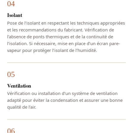
Isolant
Pose de l’isolant en respectant les techniques appropriées
et les recommandations du fabricant. Vérification de
l’absence de ponts thermiques et de la continuité de
l’isolation. Si nécessaire, mise en place d’un écran pare-
vapeur pour protéger l’isolant de l’humidité.
Ventilation
Vérification ou installation d’un système de ventilation
adapté pour éviter la condensation et assurer une bonne
qualité de l’air.