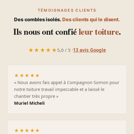
TÉMOIGNAGES CLIENTS
Des combles isolés.
Des clients qui le disent.
Ils nous ont confié
leur toiture
.
★★★★★
5,0 / 5 ·
13 avis Google
★★★★★
« Nous avons fais appel à Compagnon Somon pour
notre toiture travail impeccable et a laissé le
chantier très propre »
Muriel Micheli
★★★★★