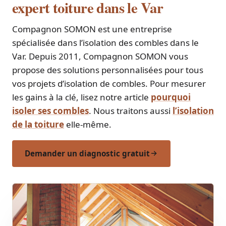
expert toiture dans le Var
Compagnon SOMON est une entreprise
spécialisée dans l’isolation des combles dans le
Var. Depuis 2011, Compagnon SOMON vous
propose des solutions personnalisées pour tous
vos projets d’isolation de combles. Pour mesurer
les gains à la clé, lisez notre article
pourquoi
isoler ses combles
. Nous traitons aussi
l’isolation
de la toiture
elle-même.
Demander un diagnostic gratuit