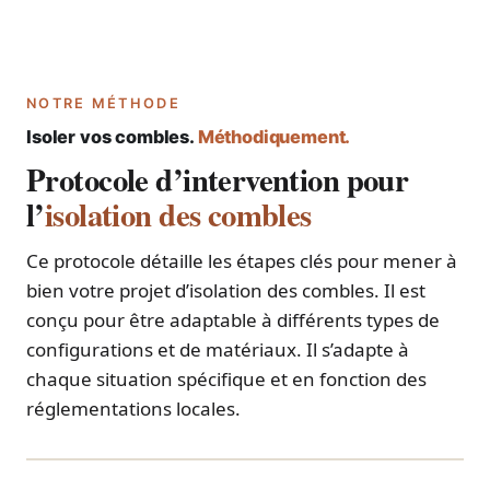
NOTRE MÉTHODE
Isoler vos combles.
Méthodiquement.
Protocole d’intervention pour
l’
isolation des combles
Ce protocole détaille les étapes clés pour mener à
bien votre projet d’isolation des combles. Il est
conçu pour être adaptable à différents types de
configurations et de matériaux. Il s’adapte à
chaque situation spécifique et en fonction des
réglementations locales.