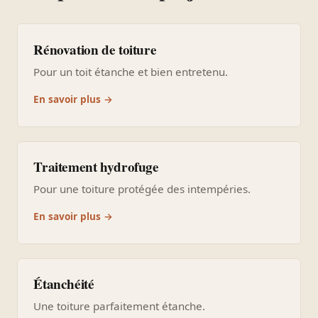
Rénovation de toiture
Pour un toit étanche et bien entretenu.
En savoir plus →
Traitement hydrofuge
Pour une toiture protégée des intempéries.
En savoir plus →
Étanchéité
Une toiture parfaitement étanche.