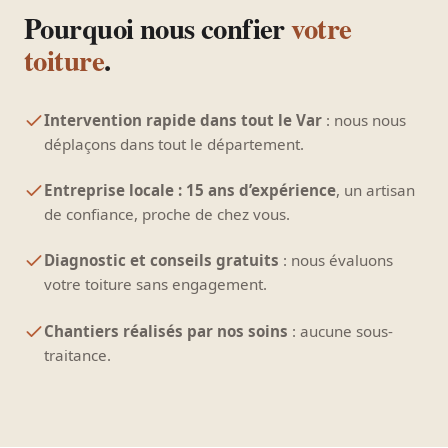
Pourquoi nous confier
votre
toiture
.
Intervention rapide dans tout le Var
: nous nous
déplaçons dans tout le département.
Entreprise locale : 15 ans d’expérience
, un artisan
de confiance, proche de chez vous.
Diagnostic et conseils gratuits
: nous évaluons
votre toiture sans engagement.
Chantiers réalisés par nos soins
: aucune sous-
traitance.