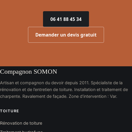
06 41 88 45 34
Demander un devis gratuit
Compagnon SOMON
Artisan et compagnon du devoir depuis 2011. Spécialiste de la
rénovation et de l’entretien de toiture. Installation et traitement de
charpente. Ravalement de façade. Zone d’intervention : Var.
TOITURE
Rénovation de toiture