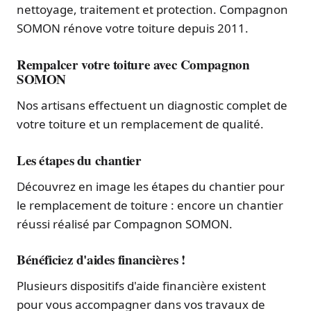
nettoyage, traitement et protection. Compagnon
SOMON rénove votre toiture depuis 2011.
Rempalcer votre toiture avec Compagnon
SOMON
Nos artisans effectuent un diagnostic complet de
votre toiture et un remplacement de qualité.
Les étapes du chantier
Découvrez en image les étapes du chantier pour
le remplacement de toiture : encore un chantier
réussi réalisé par Compagnon SOMON.
Bénéficiez d'aides financières !
Plusieurs dispositifs d'aide financière existent
pour vous accompagner dans vos travaux de