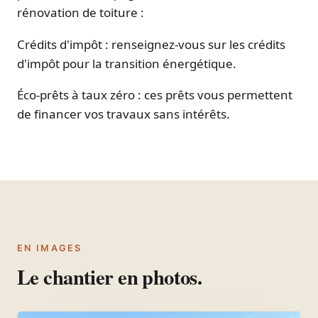
rénovation de toiture :
Crédits d'impôt : renseignez-vous sur les crédits
d'impôt pour la transition énergétique.
Éco-prêts à taux zéro : ces prêts vous permettent
de financer vos travaux sans intérêts.
EN IMAGES
Le chantier en photos.