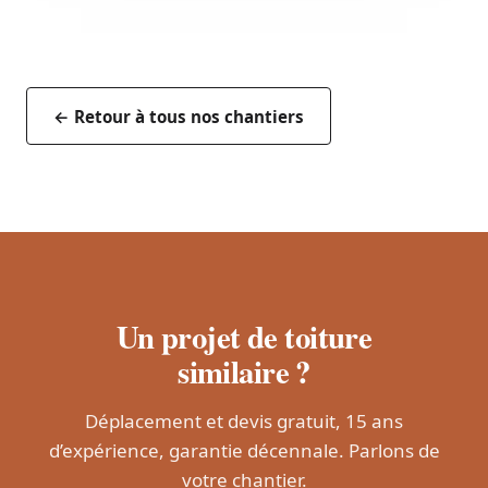
← Retour à tous nos chantiers
Un projet de toiture
similaire ?
Déplacement et devis gratuit, 15 ans
d’expérience, garantie décennale. Parlons de
votre chantier.